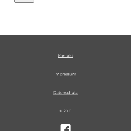
Kontakt
Impressum
Datenschutz
© 2021